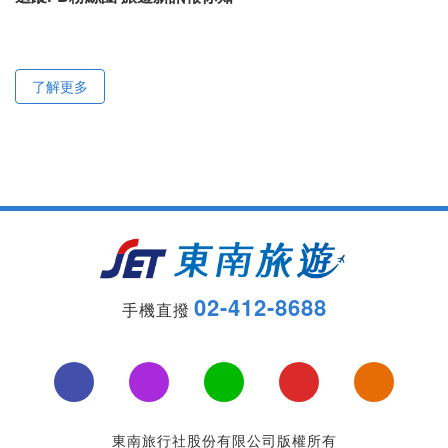
了解更多
02-412-8688
手機直撥
東南旅行社股份有限公司版權所有