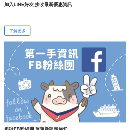
加入LINE好友 接收最新優惠資訊
了解更多
追蹤FB粉絲團 旅遊新訊報你知