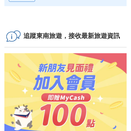
追蹤東南旅遊，接收最新旅遊資訊