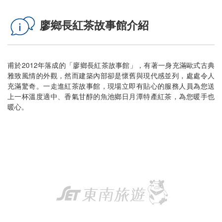
廖鄉長紅茶故事館介紹
甫於2012年落成的「廖鄉長紅茶故事館」，有著一身充滿歐式古典
雅致風情的外觀，然而建築內部卻是懷舊與現代感並列，處處令人
充滿驚奇。一走進紅茶故事館，現場立即有貼心的服務人員為您送
上一杯溫度適中、香氣甘醇的魚池鄉日月潭特產紅茶，為您暖手也
暖心。