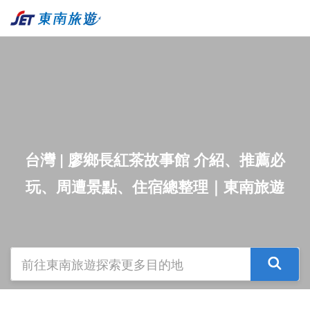
台灣 | 廖鄉長紅茶故事館 介紹、推薦必
玩、周遭景點、住宿總整理｜東南旅遊
前往東南旅遊探索更多目的地