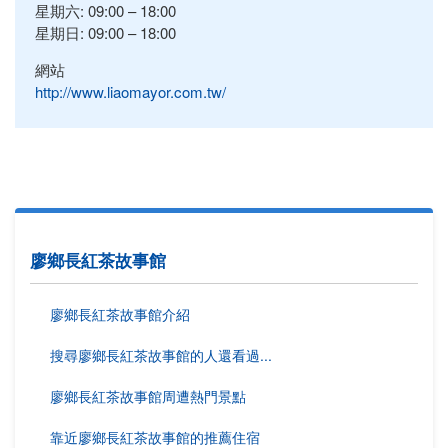
星期六: 09:00 – 18:00
星期日: 09:00 – 18:00
網站
http://www.liaomayor.com.tw/
廖鄉長紅茶故事館
廖鄉長紅茶故事館介紹
搜尋廖鄉長紅茶故事館的人還看過...
廖鄉長紅茶故事館周遭熱門景點
靠近廖鄉長紅茶故事館的推薦住宿