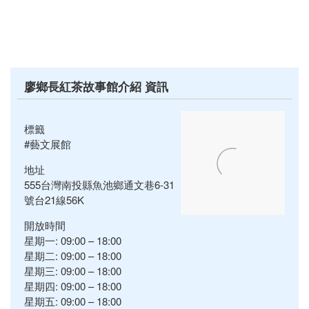
廖鄉長紅茶故事館介紹 資訊
標籤
#藝文展館
地址
555台灣南投縣魚池鄉通文巷6-31
號台21線56K
開放時間
星期一: 09:00 – 18:00
星期二: 09:00 – 18:00
星期三: 09:00 – 18:00
星期四: 09:00 – 18:00
星期五: 09:00 – 18:00