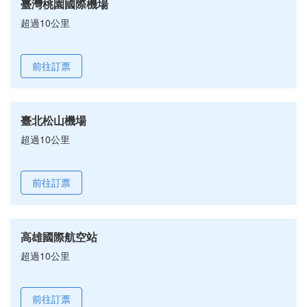
臺灣桃園國際機場
超過10公里
前往訂票
臺北松山機場
超過10公里
前往訂票
高雄國際航空站
超過10公里
前往訂票