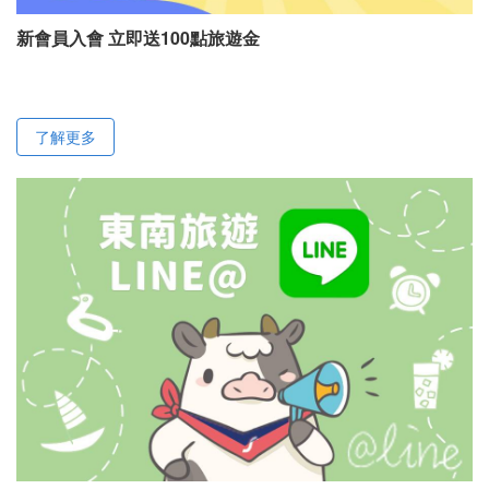
新會員入會 立即送100點旅遊金
了解更多